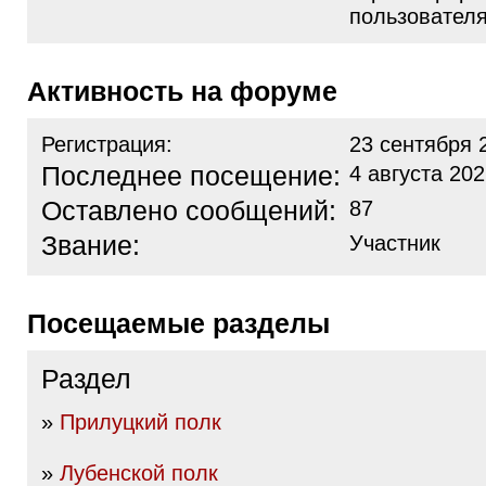
пользовател
Активность на форуме
Регистрация:
23 сентября 
Последнее посещение:
4 августа 202
Оставлено сообщений:
87
Звание:
Участник
Посещаемые разделы
Раздел
»
Прилуцкий полк
»
Лубенской полк