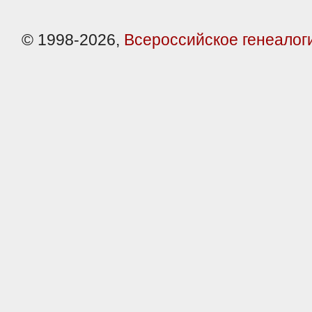
© 1998-2026,
Всероссийское генеалог