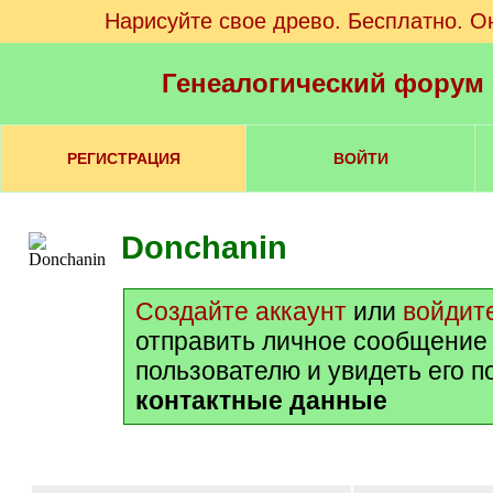
Нарисуйте свое древо. Бесплатно. О
Генеалогический форум
РЕГИСТРАЦИЯ
ВОЙТИ
Donchanin
Создайте аккаунт
или
войдит
отправить личное сообщение
пользователю и увидеть его 
контактные данные