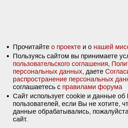
Прочитайте
о проекте
и о
нашей мис
Пользуясь сайтом вы принимаете ус
пользовательского соглашения
,
Поли
персональных данных
, даете
Соглас
распространение персональных дан
соглашаетесь с
правилами форума
Сайт использует cookie и данные об 
пользователей, если Вы не хотите, ч
данные обрабатывались, пожалуйста
сайт.