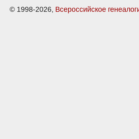
© 1998-2026,
Всероссийское генеалог