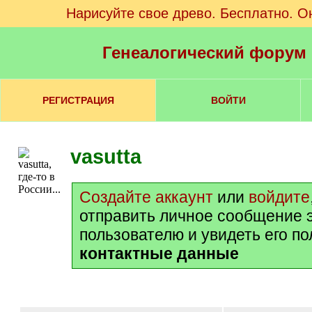
Нарисуйте свое древо. Бесплатно. О
Генеалогический форум
РЕГИСТРАЦИЯ
ВОЙТИ
vasutta
Создайте аккаунт
или
войдите
отправить личное сообщение 
пользователю и увидеть его п
контактные данные