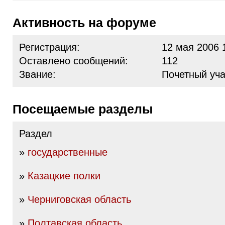
Активность на форуме
Регистрация:
12 мая 2006 
Оставлено сообщений:
112
Звание:
Почетный уча
Посещаемые разделы
Раздел
»
государственные
»
Казацкие полки
»
Черниговская область
»
Полтавская область