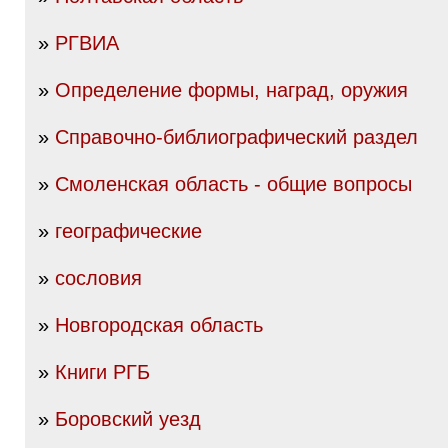
»
РГВИА
»
Определение формы, наград, оружия
»
Справочно-библиографический раздел
»
Смоленская область - общие вопросы
»
географические
»
сословия
»
Новгородская область
»
Книги РГБ
»
Боровский уезд