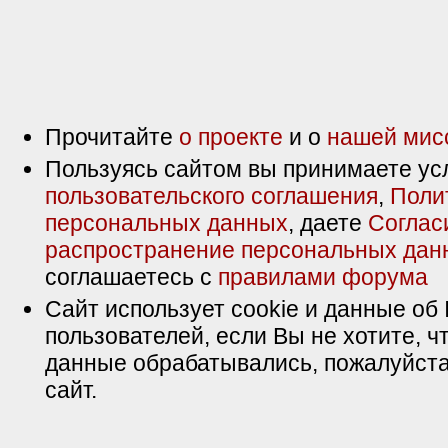
Прочитайте
о проекте
и о
нашей мис
Пользуясь сайтом вы принимаете ус
пользовательского соглашения
,
Поли
персональных данных
, даете
Соглас
распространение персональных дан
соглашаетесь с
правилами форума
Сайт использует cookie и данные об 
пользователей, если Вы не хотите, ч
данные обрабатывались, пожалуйста
сайт.