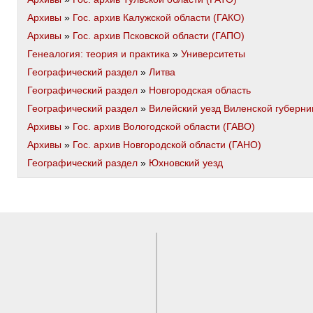
Архивы
»
Гос. архив Калужской области (ГАКО)
Архивы
»
Гос. архив Псковской области (ГАПО)
Генеалогия: теория и практика
»
Университеты
Географический раздел
»
Литва
Географический раздел
»
Новгородская область
Географический раздел
»
Вилейский уезд Виленской губерни
Архивы
»
Гос. архив Вологодской области (ГАВО)
Архивы
»
Гос. архив Новгородской области (ГАНО)
Географический раздел
»
Юхновский уезд