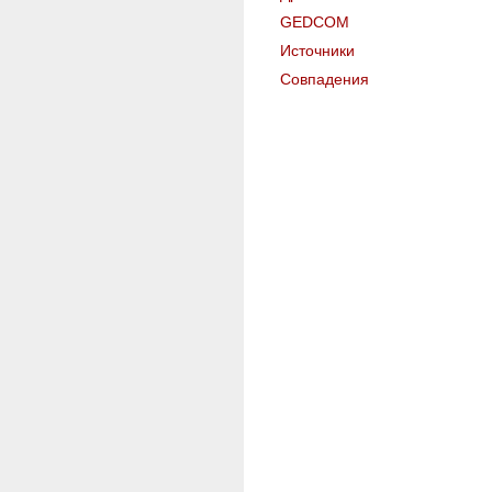
GEDCOM
Источники
Совпадения