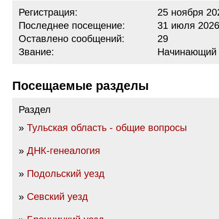
Регистрация:
25 ноября 20
Последнее посещение:
31 июля 2026
Оставлено сообщений:
29
Звание:
Начинающий
Посещаемые разделы
Раздел
»
Тульская область - общие вопросы
»
ДНК-генеалогия
»
Подольский уезд
»
Севский уезд