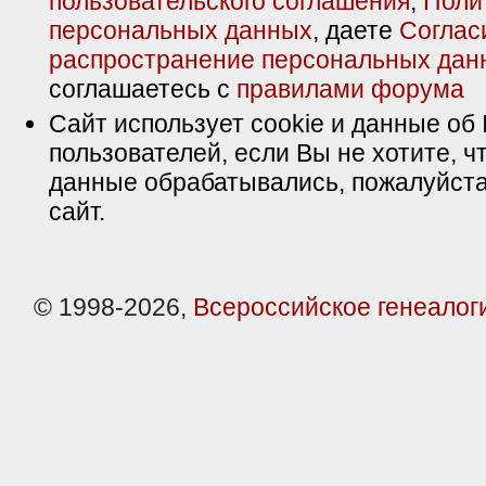
пользовательского соглашения
,
Поли
персональных данных
, даете
Соглас
распространение персональных дан
соглашаетесь с
правилами форума
Сайт использует cookie и данные об 
пользователей, если Вы не хотите, ч
данные обрабатывались, пожалуйста
сайт.
© 1998-2026,
Всероссийское генеалог