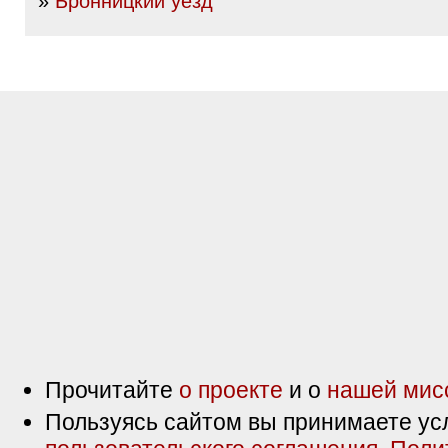
»
Бронницкий уезд
Прочитайте
о проекте
и о
нашей мис
Пользуясь сайтом вы принимаете ус