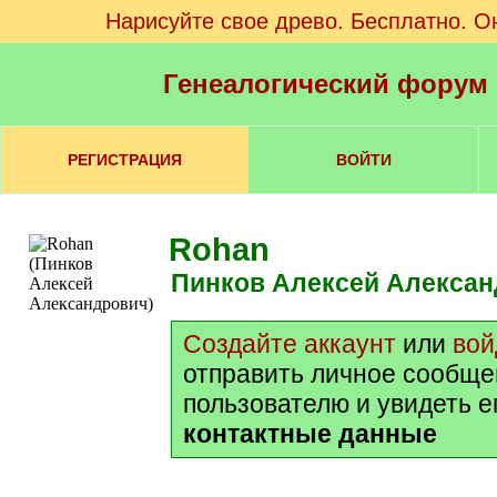
Нарисуйте свое древо. Бесплатно. О
Генеалогический форум
РЕГИСТРАЦИЯ
ВОЙТИ
Rohan
Пинков Алексей Алекса
Создайте аккаунт
или
вой
отправить личное сообще
пользователю и увидеть е
контактные данные