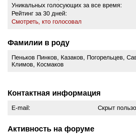
Уникальных голосующих за все время:
Рейтинг за 30 дней:
Cмотреть, кто голосовал
Фамилии в роду
Пеньков Пинков, Казаков, Погорельцев, Са
Климов, Космаков
Контактная информация
E-mail:
Скрыт польз
Активность на форуме