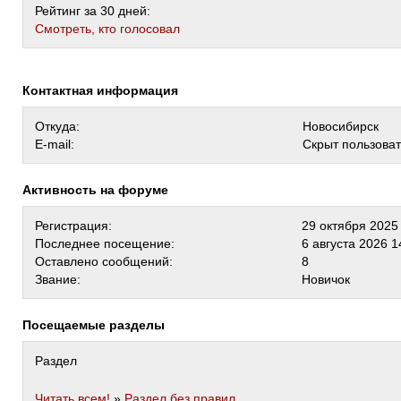
Рейтинг за 30 дней:
Cмотреть, кто голосовал
Контактная информация
Откуда:
Новосибирск
E-mail:
Скрыт пользова
Активность на форуме
Регистрация:
29 октября 2025
Последнее посещение:
6 августа 2026 1
Оставлено сообщений:
8
Звание:
Новичок
Посещаемые разделы
Раздел
Читать всем!
»
Раздел без правил