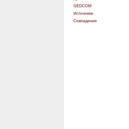
GEDCOM
Источники
Совпадения