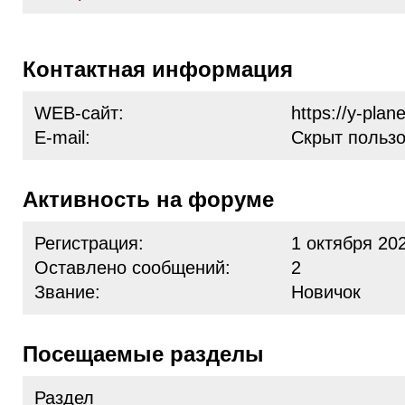
Контактная информация
WEB-сайт:
https://y-plane
E-mail:
Скрыт польз
Активность на форуме
Регистрация:
1 октября 20
Оставлено сообщений:
2
Звание:
Новичок
Посещаемые разделы
Раздел