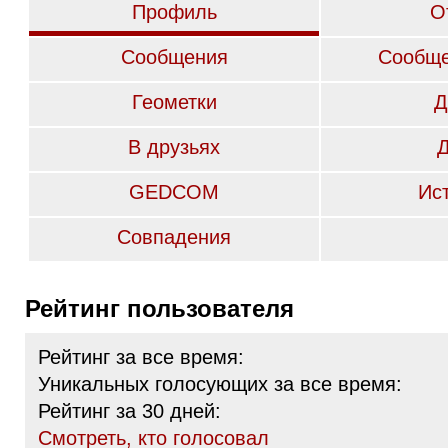
Профиль
О
Сообщения
Сообще
Геометки
Д
В друзьях
GEDCOM
Ис
Совпадения
Рейтинг пользователя
Рейтинг за все время:
Уникальных голосующих за все время:
Рейтинг за 30 дней:
Cмотреть, кто голосовал