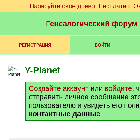
Нарисуйте свое древо. Бесплатно. О
Генеалогический форум
РЕГИСТРАЦИЯ
ВОЙТИ
Y-Planet
Создайте аккаунт
или
войдите
, 
отправить личное сообщение эт
пользователю и увидеть его пол
контактные данные