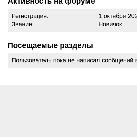
Активность на форуме
Регистрация:
1 октября 20
Звание:
Новичок
Посещаемые разделы
Пользователь пока не написал сообщений 