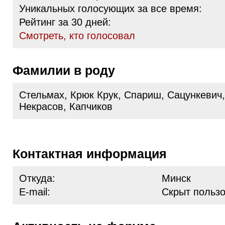
Уникальных голосующих за все время:
Рейтинг за 30 дней:
Cмотреть, кто голосовал
Фамилии в роду
Стельмах, Крюк Крук, Спариш, Сацункевич,
Некрасов, Капчиков
Контактная информация
Откуда:
Минск
E-mail:
Скрыт польз