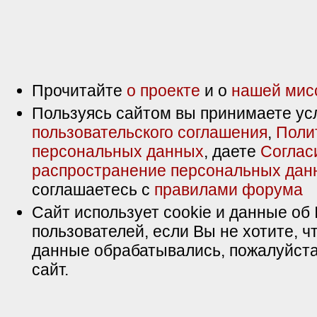
Прочитайте
о проекте
и о
нашей мис
Пользуясь сайтом вы принимаете ус
пользовательского соглашения
,
Поли
персональных данных
, даете
Соглас
распространение персональных дан
соглашаетесь с
правилами форума
Сайт использует cookie и данные об 
пользователей, если Вы не хотите, ч
данные обрабатывались, пожалуйста
сайт.