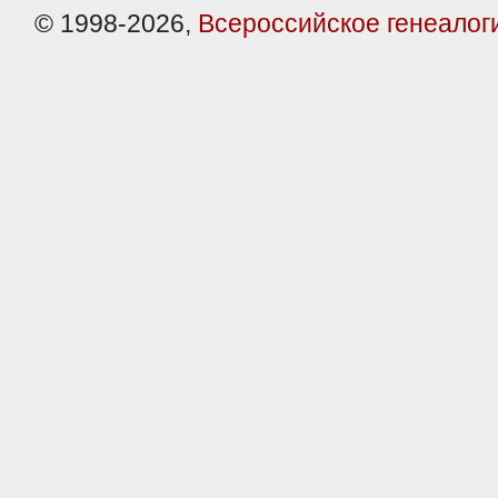
© 1998-2026,
Всероссийское генеалог