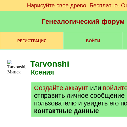
Нарисуйте свое древо. Бесплатно. О
Генеалогический форум
РЕГИСТРАЦИЯ
ВОЙТИ
Tarvonshi
Ксения
Создайте аккаунт
или
войдит
отправить личное сообщение
пользователю и увидеть его п
контактные данные