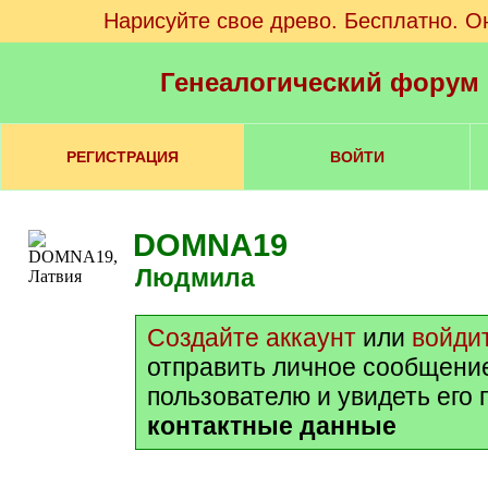
Нарисуйте свое древо. Бесплатно. О
Генеалогический форум
РЕГИСТРАЦИЯ
ВОЙТИ
DOMNA19
Людмила
Создайте аккаунт
или
войди
отправить личное сообщени
пользователю и увидеть его
контактные данные