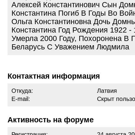
Алексей Константинович Сын Дом
Константина Погиб В Годы Во Вой
Ольга Константиновна Дочь Домн
Константина Год Рождения 1922 -
Умерла 2000 Году, Похоронена В 
Беларусь С Уважением Людмила
Контактная информация
Откуда:
Латвия
E-mail:
Скрыт польз
Активность на форуме
Регистрация:
24 августа 20