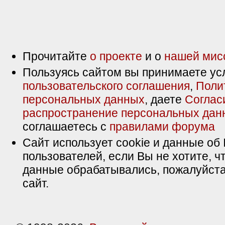
Прочитайте
о проекте
и о
нашей мис
Пользуясь сайтом вы принимаете ус
пользовательского соглашения
,
Поли
персональных данных
, даете
Соглас
распространение персональных дан
соглашаетесь с
правилами форума
Сайт использует cookie и данные об 
пользователей, если Вы не хотите, ч
данные обрабатывались, пожалуйста
сайт.