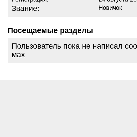
Звание:
Новичок
Посещаемые разделы
Пользователь пока не написал со
мах