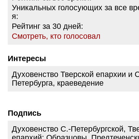
Уникальных голосующих за все вр
я:
Рейтинг за 30 дней:
Cмотреть, кто голосовал
Интересы
Духовенство Тверской епархии и С
Петербурга, краеведение
Подпись
Духовенство С.-Петербургской, Тв
епархий: Образцовы, Предтеченск