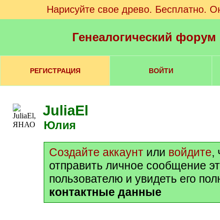
Нарисуйте свое древо. Бесплатно. О
Генеалогический форум
РЕГИСТРАЦИЯ
ВОЙТИ
JuliaEl
Юлия
Создайте аккаунт
или
войдите
,
отправить личное сообщение э
пользователю и увидеть его по
контактные данные