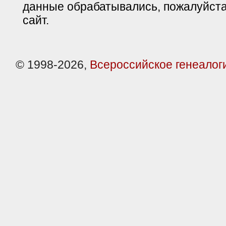
данные обрабатывались, пожалуйста
сайт.
© 1998-2026,
Всероссийское генеалог