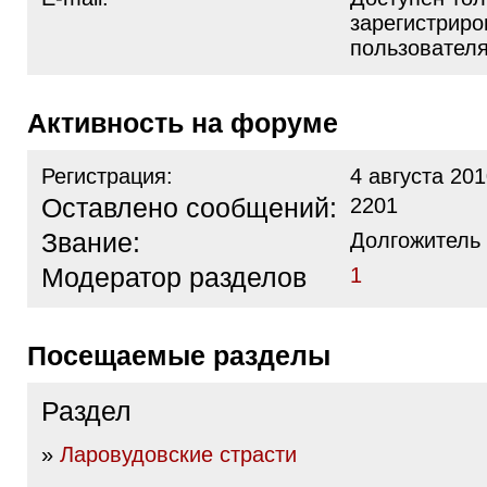
зарегистрир
пользовател
Активность на форуме
Регистрация:
4 августа 201
Оставлено сообщений:
2201
Звание:
Долгожитель
Модератор разделов
1
Посещаемые разделы
Раздел
»
Ларовудовские страсти