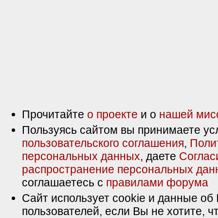
Прочитайте
о проекте
и о
нашей мис
Пользуясь сайтом вы принимаете ус
пользовательского соглашения
,
Поли
персональных данных
, даете
Соглас
распространение персональных дан
соглашаетесь с
правилами форума
Сайт использует cookie и данные об 
пользователей, если Вы не хотите, ч