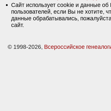
Сайт использует cookie и данные об 
пользователей, если Вы не хотите, ч
данные обрабатывались, пожалуйста
сайт.
© 1998-2026,
Всероссийское генеалог