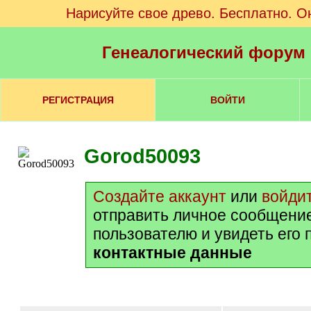
Нарисуйте свое древо. Бесплатно. О
Генеалогический форум
РЕГИСТРАЦИЯ
ВОЙТИ
Gorod50093
Создайте аккаунт
или
войди
отправить личное сообщени
пользователю и увидеть его
контактные данные