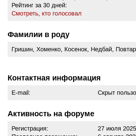
Рейтинг за 30 дней:
Cмотреть, кто голосовал
Фамилии в роду
Гришин, Хоменко, Косенок, Недбай, Повтар
Контактная информация
E-mail:
Скрыт польз
Активность на форуме
Регистрация:
27 июля 2025