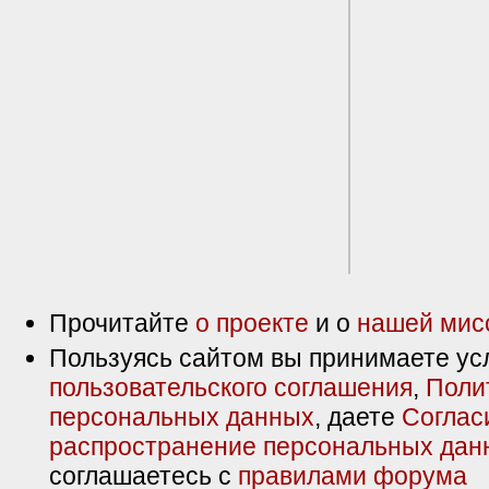
Прочитайте
о проекте
и о
нашей мис
Пользуясь сайтом вы принимаете ус
пользовательского соглашения
,
Поли
персональных данных
, даете
Соглас
распространение персональных дан
соглашаетесь с
правилами форума