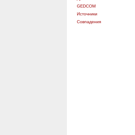
GEDCOM
Источники
Совпадения