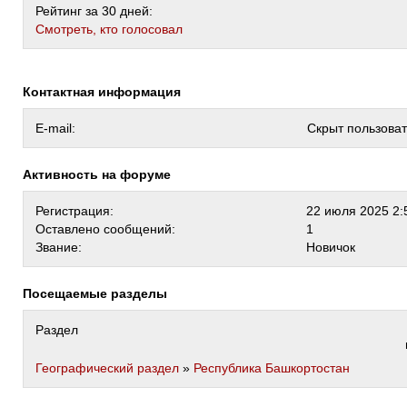
Рейтинг за 30 дней:
Cмотреть, кто голосовал
Контактная информация
E-mail:
Скрыт пользова
Активность на форуме
Регистрация:
22 июля 2025 2:
Оставлено сообщений:
1
Звание:
Новичок
Посещаемые разделы
Раздел
Географический раздел
»
Республика Башкортостан