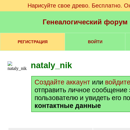
Нарисуйте свое древо. Бесплатно. О
Генеалогический форум
РЕГИСТРАЦИЯ
ВОЙТИ
nataly_nik
Создайте аккаунт
или
войдит
отправить личное сообщение 
пользователю и увидеть его п
контактные данные