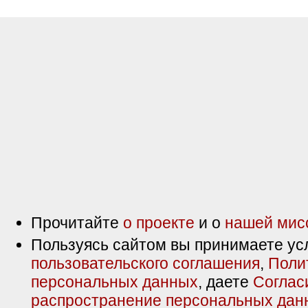
Прочитайте
о проекте
и о
нашей мис
Пользуясь сайтом вы принимаете ус
пользовательского соглашения
,
Поли
персональных данных
, даете
Соглас
распространение персональных дан