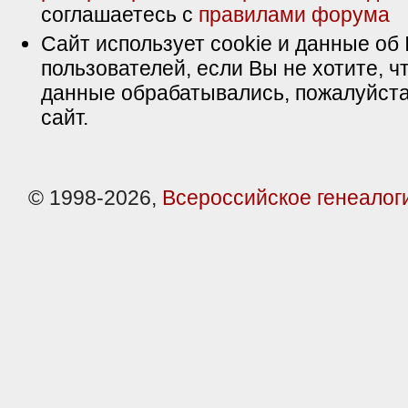
соглашаетесь с
правилами форума
Сайт использует cookie и данные об 
пользователей, если Вы не хотите, ч
данные обрабатывались, пожалуйста
сайт.
© 1998-2026,
Всероссийское генеалог