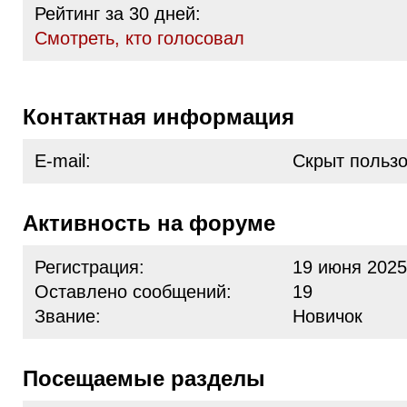
Рейтинг за 30 дней:
Cмотреть, кто голосовал
Контактная информация
E-mail:
Скрыт польз
Активность на форуме
Регистрация:
19 июня 2025
Оставлено сообщений:
19
Звание:
Новичок
Посещаемые разделы