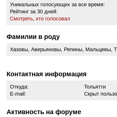
Уникальных голосующих за все время:
Рейтинг за 30 дней:
Cмотреть, кто голосовал
Фамилии в роду
Хазовы, Аверьяновы, Репины, Мальцевы, Т
Контактная информация
Откуда:
Тольятти
E-mail:
Скрыт польз
Активность на форуме