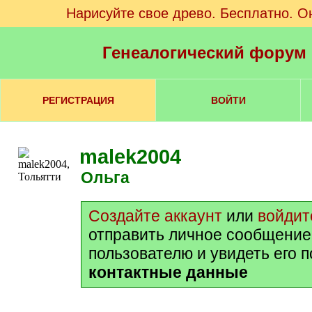
Нарисуйте свое древо. Бесплатно. О
Генеалогический форум
РЕГИСТРАЦИЯ
ВОЙТИ
malek2004
Ольга
Создайте аккаунт
или
войдит
отправить личное сообщение
пользователю и увидеть его 
контактные данные