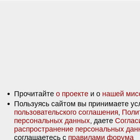
Прочитайте
о проекте
и о
нашей мис
Пользуясь сайтом вы принимаете ус
пользовательского соглашения
,
Поли
персональных данных
, даете
Соглас
распространение персональных дан
соглашаетесь с
правилами форума