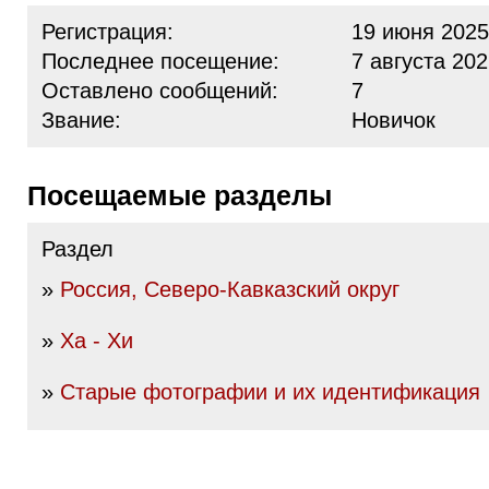
Регистрация:
19 июня 2025
Последнее посещение:
7 августа 202
Оставлено сообщений:
7
Звание:
Новичок
Посещаемые разделы
Раздел
»
Россия, Северо-Кавказский округ
»
Ха - Хи
»
Старые фотографии и их идентификация