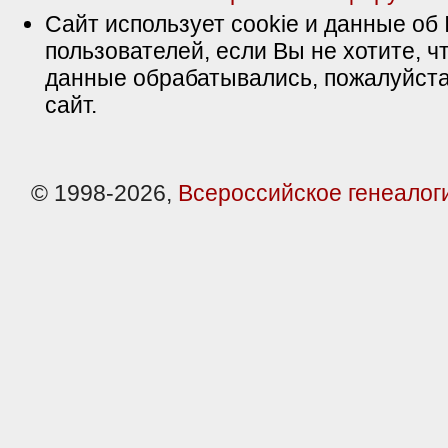
Сайт использует cookie и данные об 
пользователей, если Вы не хотите, ч
данные обрабатывались, пожалуйста
сайт.
© 1998-2026,
Всероссийское генеалог