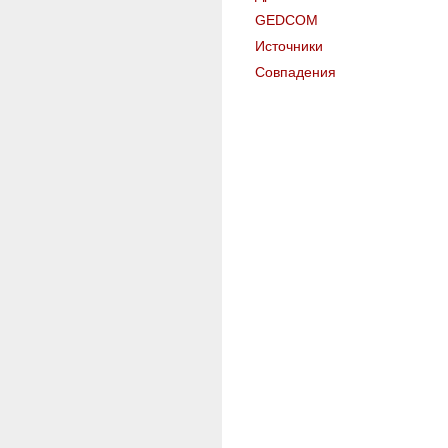
GEDCOM
Источники
Совпадения