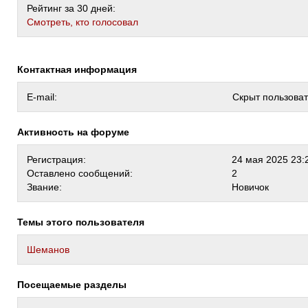
Рейтинг за 30 дней:
Cмотреть, кто голосовал
Контактная информация
E-mail:
Скрыт пользова
Активность на форуме
Регистрация:
24 мая 2025 23:
Оставлено сообщений:
2
Звание:
Новичок
Темы этого пользователя
Шеманов
Посещаемые разделы