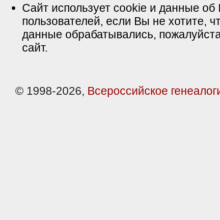
Сайт использует cookie и данные об 
пользователей, если Вы не хотите, ч
данные обрабатывались, пожалуйста
сайт.
© 1998-2026,
Всероссийское генеалог