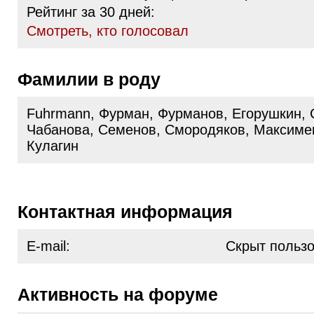
Рейтинг за 30 дней:
Cмотреть, кто голосовал
Фамилии в роду
Fuhrmann, Фурман, Фурманов, Егорушкин, 
Чабанова, Семенов, Смородяков, Максимен
Кулагин
Контактная информация
E-mail:
Скрыт польз
Активность на форуме