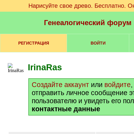
Нарисуйте свое древо. Бесплатно. О
Генеалогический форум
РЕГИСТРАЦИЯ
ВОЙТИ
IrinaRas
Создайте аккаунт
или
войдите
отправить личное сообщение э
пользователю и увидеть его по
контактные данные