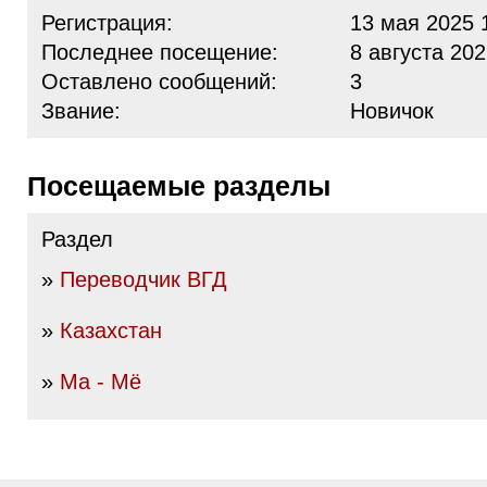
Регистрация:
13 мая 2025 
Последнее посещение:
8 августа 202
Оставлено сообщений:
3
Звание:
Новичок
Посещаемые разделы
Раздел
»
Переводчик ВГД
»
Казахстан
»
Ма - Мё