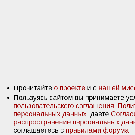
Прочитайте
о проекте
и о
нашей мис
Пользуясь сайтом вы принимаете ус
пользовательского соглашения
,
Поли
персональных данных
, даете
Соглас
распространение персональных дан
соглашаетесь с
правилами форума