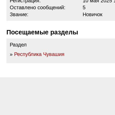
Регистрация:
10 мая 2025 
Оставлено сообщений:
5
Звание:
Новичок
Посещаемые разделы
Раздел
»
Республика Чувашия