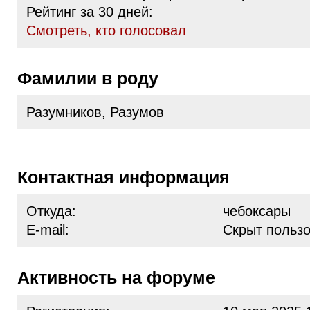
Рейтинг за 30 дней:
Cмотреть, кто голосовал
Фамилии в роду
Разумников, Разумов
Контактная информация
Откуда:
чебоксары
E-mail:
Скрыт польз
Активность на форуме