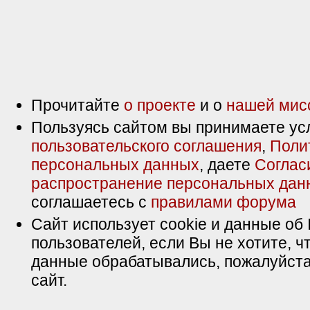
Прочитайте
о проекте
и о
нашей мис
Пользуясь сайтом вы принимаете ус
пользовательского соглашения
,
Поли
персональных данных
, даете
Соглас
распространение персональных дан
соглашаетесь с
правилами форума
Сайт использует cookie и данные об 
пользователей, если Вы не хотите, ч
данные обрабатывались, пожалуйста
сайт.