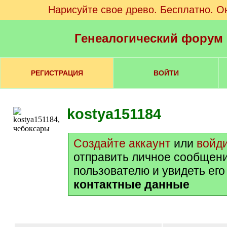
Нарисуйте свое древо. Бесплатно. О
Генеалогический форум
РЕГИСТРАЦИЯ
ВОЙТИ
kostya151184
Создайте аккаунт
или
войд
отправить личное сообщен
пользователю и увидеть ег
контактные данные