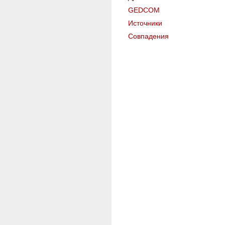
GEDCOM
Источники
Совпадения