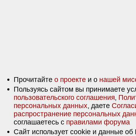
Прочитайте
о проекте
и о
нашей мис
Пользуясь сайтом вы принимаете ус
пользовательского соглашения
,
Поли
персональных данных
, даете
Соглас
распространение персональных дан
соглашаетесь с
правилами форума
Сайт использует cookie и данные об 