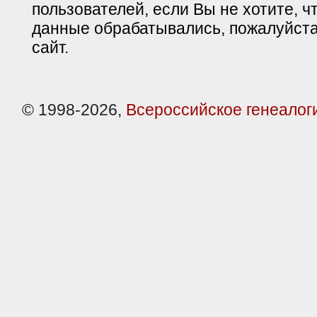
пользователей, если Вы не хотите, ч
данные обрабатывались, пожалуйста
сайт.
© 1998-2026,
Всероссийское генеалог