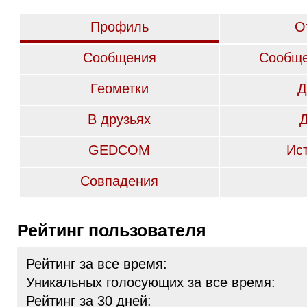
Профиль
О
Сообщения
Сообще
Геометки
Д
В друзьях
GEDCOM
Ис
Совпадения
Рейтинг пользователя
Рейтинг за все время:
Уникальных голосующих за все время:
Рейтинг за 30 дней: