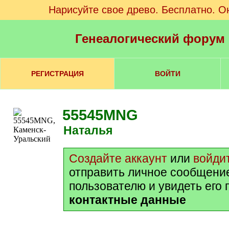
Нарисуйте свое древо. Бесплатно. О
Генеалогический форум
РЕГИСТРАЦИЯ
ВОЙТИ
55545MNG
Наталья
Создайте аккаунт
или
войди
отправить личное сообщени
пользователю и увидеть его
контактные данные