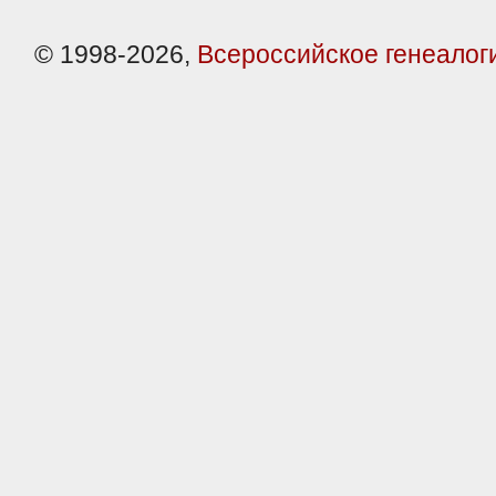
© 1998-2026,
Всероссийское генеалог