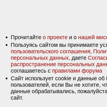
Прочитайте
о проекте
и о
нашей мис
Пользуясь сайтом вы принимаете ус
пользовательского соглашения
,
Поли
персональных данных
, даете
Соглас
распространение персональных дан
соглашаетесь с
правилами форума
Сайт использует cookie и данные об 
пользователей, если Вы не хотите, ч
данные обрабатывались, пожалуйста
сайт.