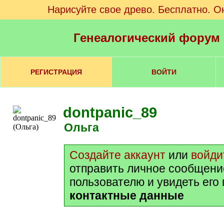
Нарисуйте свое древо. Бесплатно. О
Генеалогический форум
РЕГИСТРАЦИЯ
ВОЙТИ
dontpanic_89
Ольга
Создайте аккаунт
или
войди
отправить личное сообщени
пользователю и увидеть его
контактные данные