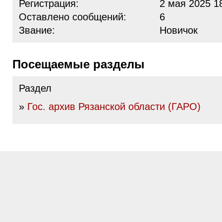
Регистрация:
2 мая 2025 1
Оставлено сообщений:
6
Звание:
Новичок
Посещаемые разделы
Раздел
»
Гос. архив Рязанской области (ГАРО)