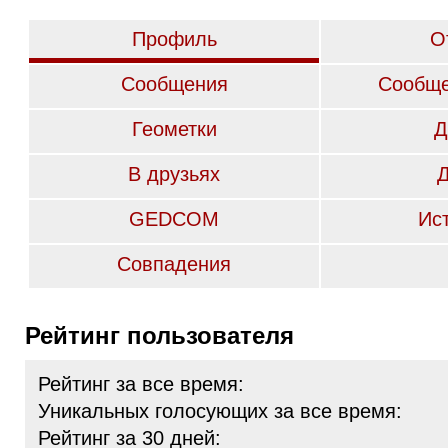
Профиль
О
Сообщения
Сообще
Геометки
Д
В друзьях
GEDCOM
Ис
Совпадения
Рейтинг пользователя
Рейтинг за все время:
Уникальных голосующих за все время:
Рейтинг за 30 дней: