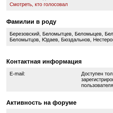
Cмотреть, кто голосовал
Фамилии в роду
Березовский, Беломытцев, Беломыцев, Бе
Беломытцов, Юдаев, Бюздальнов, Нестеро
Контактная информация
E-mail:
Доступен тол
зарегистрир
пользовател
Активность на форуме