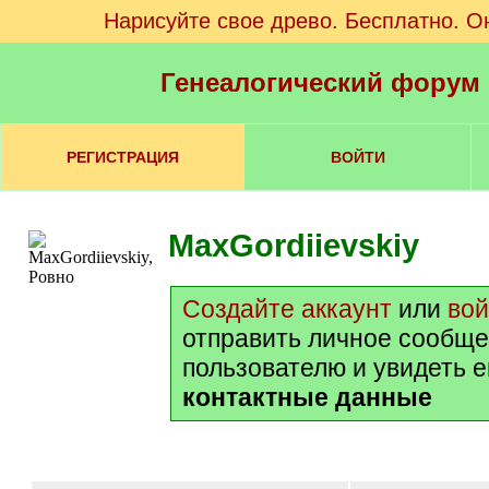
Нарисуйте свое древо. Бесплатно. О
Генеалогический форум
РЕГИСТРАЦИЯ
ВОЙТИ
MaxGordiievskiy
Создайте аккаунт
или
вой
отправить личное сообще
пользователю и увидеть е
контактные данные