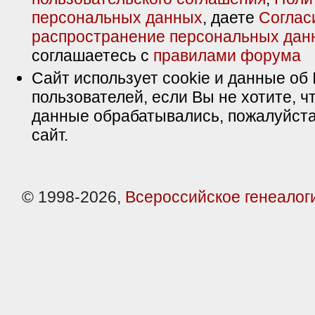
персональных данных
, даете
Соглас
распространение персональных дан
соглашаетесь с
правилами форума
Сайт использует cookie и данные об 
пользователей, если Вы не хотите, ч
данные обрабатывались, пожалуйста
сайт.
© 1998-2026,
Всероссийское генеалог