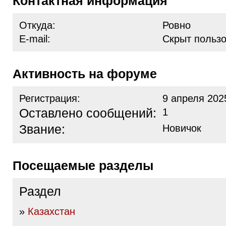
Контактная информация
Откуда:
Ровно
E-mail:
Скрыт польз
Активность на форуме
Регистрация:
9 апреля 202
Оставлено сообщений:
1
Звание:
Новичок
Посещаемые разделы
Раздел
»
Казахстан