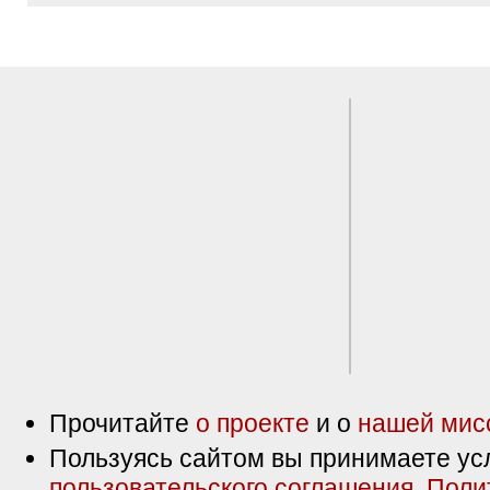
Прочитайте
о проекте
и о
нашей мис
Пользуясь сайтом вы принимаете ус
пользовательского соглашения
,
Поли