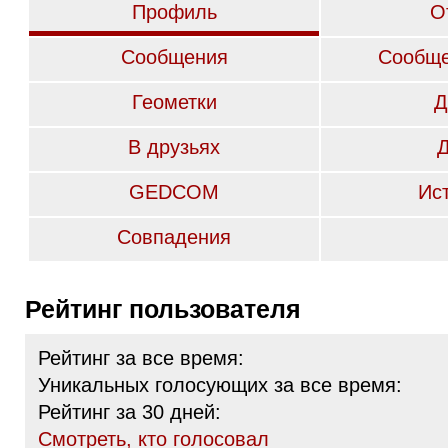
Профиль
О
Сообщения
Сообще
Геометки
Д
В друзьях
GEDCOM
Ис
Совпадения
Рейтинг пользователя
Рейтинг за все время:
Уникальных голосующих за все время:
Рейтинг за 30 дней:
Cмотреть, кто голосовал