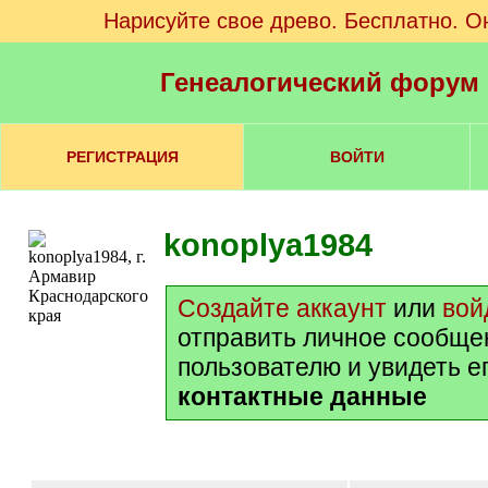
Нарисуйте свое древо. Бесплатно. О
Генеалогический форум
РЕГИСТРАЦИЯ
ВОЙТИ
konoplya1984
Создайте аккаунт
или
вой
отправить личное сообще
пользователю и увидеть е
контактные данные