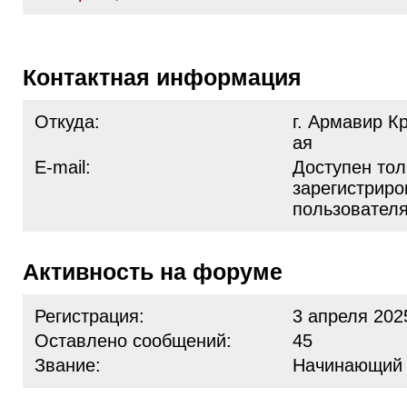
Контактная информация
Откуда:
г. Армавир К
ая
E-mail:
Доступен тол
зарегистрир
пользовател
Активность на форуме
Регистрация:
3 апреля 202
Оставлено сообщений:
45
Звание:
Начинающий