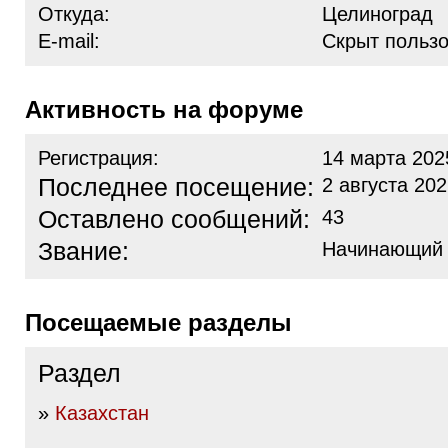
Откуда:
Целиноград
E-mail:
Скрыт польз
Активность на форуме
Регистрация:
14 марта 202
Последнее посещение:
2 августа 202
Оставлено сообщений:
43
Звание:
Начинающий
Посещаемые разделы
Раздел
»
Казахстан