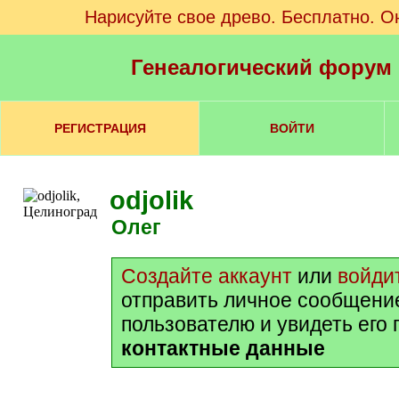
Нарисуйте свое древо. Бесплатно. О
Генеалогический форум
РЕГИСТРАЦИЯ
ВОЙТИ
odjolik
Олег
Создайте аккаунт
или
войди
отправить личное сообщени
пользователю и увидеть его
контактные данные