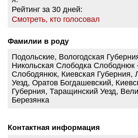
Рейтинг за 30 дней:
Cмотреть, кто голосовал
Фамилии в роду
Подольские, Вологодская Губерни
Никольская Слободка Слободнюк 
Слободянюк, Киевская Губерния, 
Уезд, Оратов Богдашевский, Киевс
Губерния, Таращинский Уезд, Вел
Березянка
Контактная информация