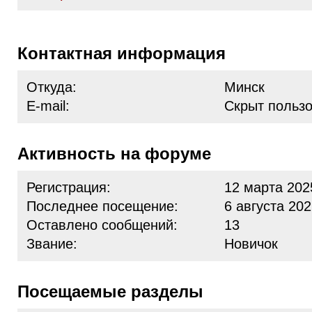
Контактная информация
Откуда:
Минск
E-mail:
Скрыт польз
Активность на форуме
Регистрация:
12 марта 202
Последнее посещение:
6 августа 202
Оставлено сообщений:
13
Звание:
Новичок
Посещаемые разделы