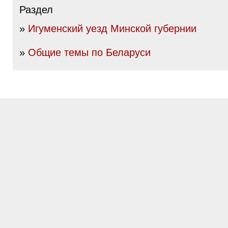
Раздел
»
Игуменский уезд Минской губернии
»
Общие темы по Беларуси