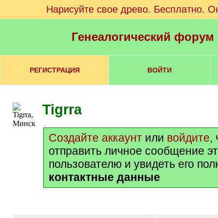
Нарисуйте свое древо. Бесплатно. О
Генеалогический форум
РЕГИСТРАЦИЯ
ВОЙТИ
Tigrra
Создайте аккаунт
или
войдите
,
отправить личное сообщение э
пользователю и увидеть его по
контактные данные