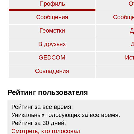
Профиль
О
Сообщения
Сообще
Геометки
Д
В друзьях
GEDCOM
Ис
Совпадения
Рейтинг пользователя
Рейтинг за все время:
Уникальных голосующих за все время:
Рейтинг за 30 дней:
Cмотреть, кто голосовал