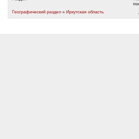
по
Географический раздел
»
Иркутская область