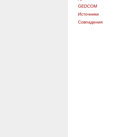
GEDCOM
Источники
Совпадения