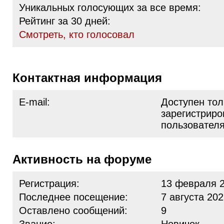
Уникальных голосующих за все время:
Рейтинг за 30 дней:
Cмотреть, кто голосовал
Контактная информация
E-mail:
Доступен тол
зарегистрир
пользовател
Активность на форуме
Регистрация:
13 февраля 2
Последнее посещение:
7 августа 202
Оставлено сообщений:
9