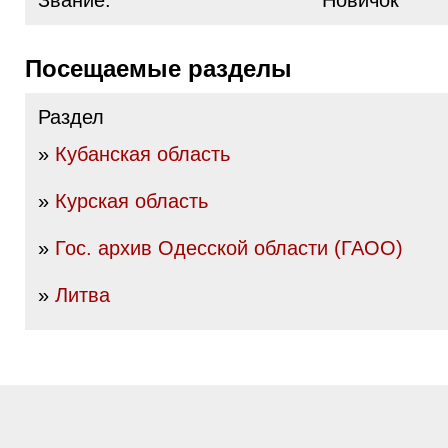
Звание:
Новичок
Посещаемые разделы
Раздел
»
Кубанская область
»
Курская область
»
Гос. архив Одесской области (ГАОО)
»
Литва