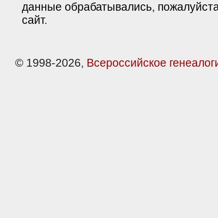
данные обрабатывались, пожалуйста
сайт.
© 1998-2026,
Всероссийское генеалог