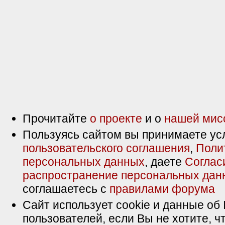
Прочитайте
о проекте
и о
нашей мис
Пользуясь сайтом вы принимаете ус
пользовательского соглашения
,
Поли
персональных данных
, даете
Соглас
распространение персональных дан
соглашаетесь с
правилами форума
Сайт использует cookie и данные об 
пользователей, если Вы не хотите, ч