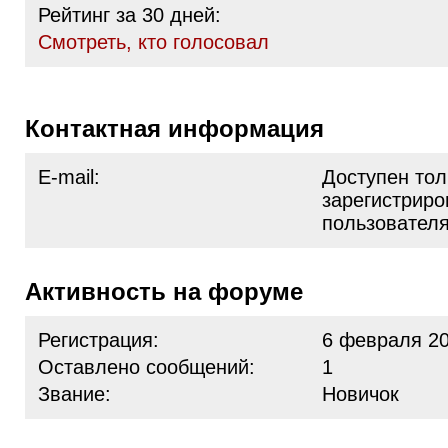
Рейтинг за 30 дней:
Cмотреть, кто голосовал
Контактная информация
E-mail:
Доступен тол
зарегистрир
пользовател
Активность на форуме
Регистрация:
6 февраля 20
Оставлено сообщений:
1
Звание:
Новичок