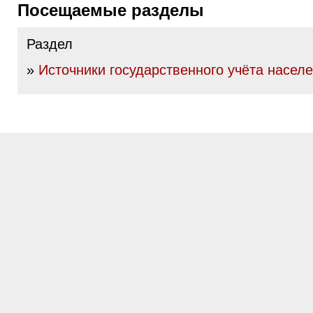
Посещаемые разделы
Раздел
»
Источники государственного учёта насел