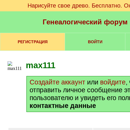
Нарисуйте свое древо. Бесплатно. О
Генеалогический форум
РЕГИСТРАЦИЯ
ВОЙТИ
max111
Создайте аккаунт
или
войдите
,
отправить личное сообщение э
пользователю и увидеть его по
контактные данные