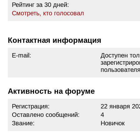
Рейтинг за 30 дней:
Cмотреть, кто голосовал
Контактная информация
E-mail:
Доступен тол
зарегистрир
пользовател
Активность на форуме
Регистрация:
22 января 20
Оставлено сообщений:
4
Звание:
Новичок