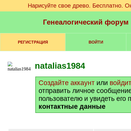
Нарисуйте свое древо. Бесплатно. О
Генеалогический форум
РЕГИСТРАЦИЯ
ВОЙТИ
natalias1984
Создайте аккаунт
или
войди
отправить личное сообщени
пользователю и увидеть его 
контактные данные