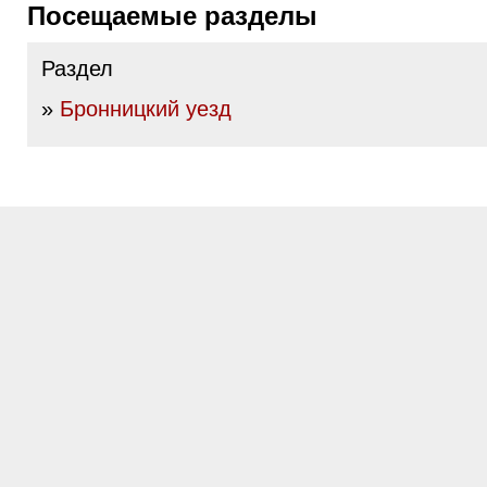
Посещаемые разделы
Раздел
»
Бронницкий уезд