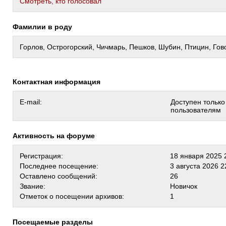
Cмотреть, кто голосовал
Фамилии в роду
Горлов, Острогорский, Чичмарь, Пешков, Шубин, Птицин, Гов
Контактная информация
E-mail:
Доступен тольк
пользователям
Активность на форуме
Регистрация:
18 января 2025 
Последнее посещение:
3 августа 2026 2
Оставлено сообщений:
26
Звание:
Новичок
Отметок о посещении архивов:
1
Посещаемые разделы