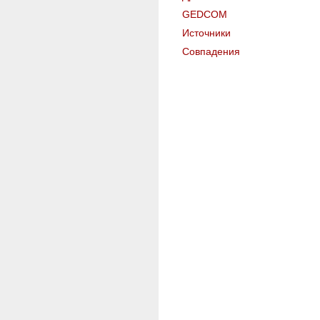
GEDCOM
Источники
Совпадения