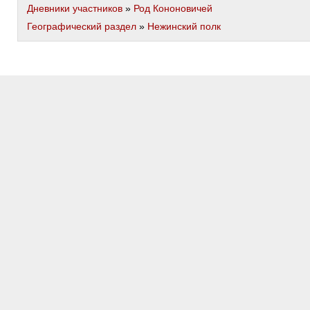
Дневники участников
»
Род Кононовичей
Географический раздел
»
Нежинский полк