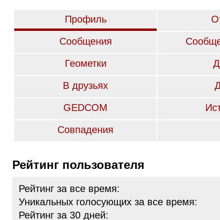
Профиль
О
Сообщения
Сообще
Геометки
Д
В друзьях
GEDCOM
Ис
Совпадения
Рейтинг пользователя
Рейтинг за все время:
Уникальных голосующих за все время:
Рейтинг за 30 дней: