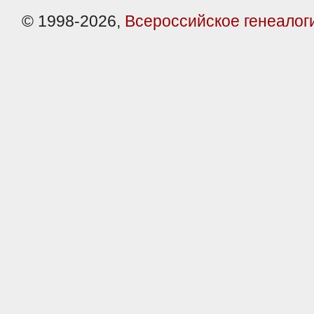
© 1998-2026,
Всероссийское генеалог