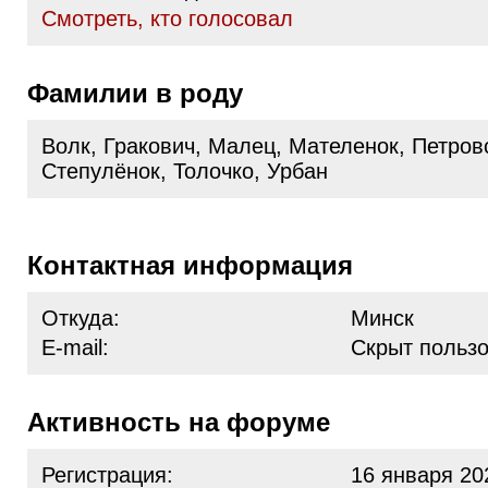
Cмотреть, кто голосовал
Фамилии в роду
Волк, Гракович, Малец, Мателенок, Петров
Степулёнок, Толочко, Урбан
Контактная информация
Откуда:
Минск
E-mail:
Скрыт польз
Активность на форуме
Регистрация:
16 января 20