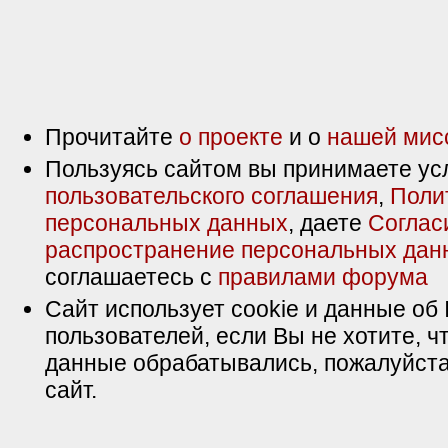
Прочитайте
о проекте
и о
нашей мис
Пользуясь сайтом вы принимаете ус
пользовательского соглашения
,
Поли
персональных данных
, даете
Соглас
распространение персональных дан
соглашаетесь с
правилами форума
Сайт использует cookie и данные об 
пользователей, если Вы не хотите, ч
данные обрабатывались, пожалуйста
сайт.