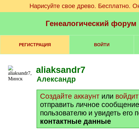
Нарисуйте свое древо. Бесплатно. О
Генеалогический форум
РЕГИСТРАЦИЯ
ВОЙТИ
aliaksandr7
Александр
Создайте аккаунт
или
войдит
отправить личное сообщение
пользователю и увидеть его 
контактные данные