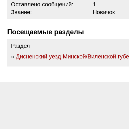
Оставлено сообщений:
1
Звание:
Новичок
Посещаемые разделы
Раздел
»
Дисненский уезд Минской/Виленской губ