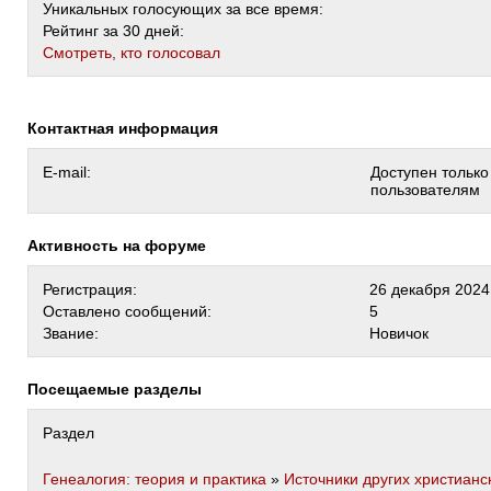
Уникальных голосующих за все время:
Рейтинг за 30 дней:
Cмотреть, кто голосовал
Контактная информация
E-mail:
Доступен тольк
пользователям
Активность на форуме
Регистрация:
26 декабря 2024
Оставлено сообщений:
5
Звание:
Новичок
Посещаемые разделы
Раздел
Генеалогия: теория и практика
»
Источники других христианс