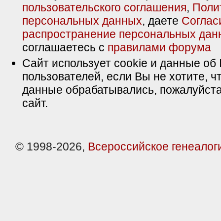
пользовательского соглашения
,
Поли
персональных данных
, даете
Соглас
распространение персональных дан
соглашаетесь с
правилами форума
Сайт использует cookie и данные об 
пользователей, если Вы не хотите, ч
данные обрабатывались, пожалуйста
сайт.
© 1998-2026,
Всероссийское генеалог