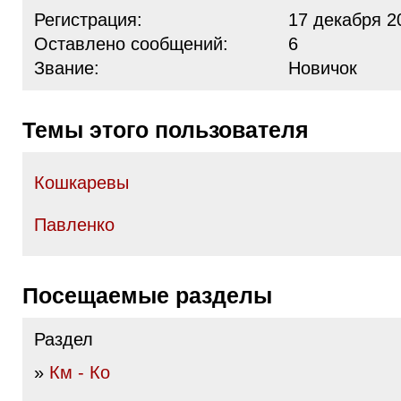
Регистрация:
17 декабря 2
Оставлено сообщений:
6
Звание:
Новичок
Темы этого пользователя
Кошкаревы
Павленко
Посещаемые разделы
Раздел
»
Км - Ко