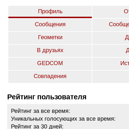
Профиль
О
Сообщения
Сообще
Геометки
Д
В друзьях
GEDCOM
Ис
Совпадения
Рейтинг пользователя
Рейтинг за все время:
Уникальных голосующих за все время:
Рейтинг за 30 дней: