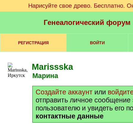
Нарисуйте свое древо. Бесплатно. О
Генеалогический форум
РЕГИСТРАЦИЯ
ВОЙТИ
Marissska
Марина
Создайте аккаунт
или
войдит
отправить личное сообщение
пользователю и увидеть его п
контактные данные