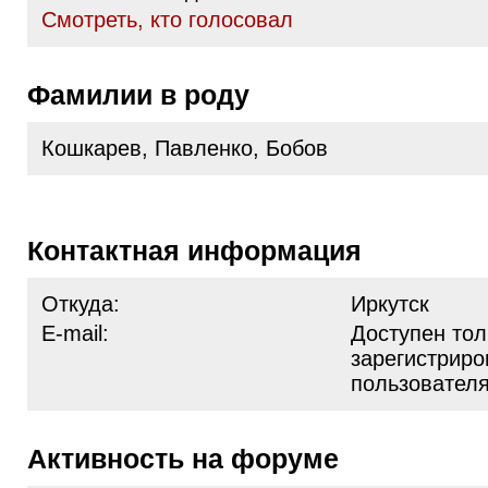
Cмотреть, кто голосовал
Фамилии в роду
Кошкарев, Павленко, Бобов
Контактная информация
Откуда:
Иркутск
E-mail:
Доступен тол
зарегистрир
пользовател
Активность на форуме