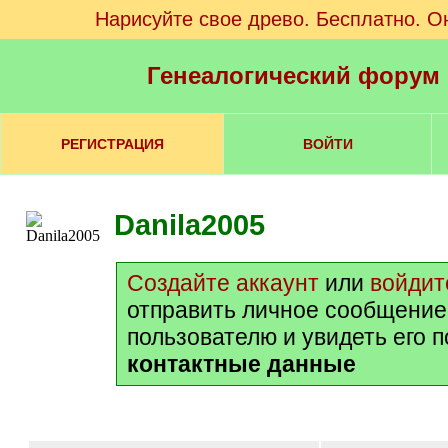
Нарисуйте свое древо. Бесплатно. О
Генеалогический форум
РЕГИСТРАЦИЯ
ВОЙТИ
Danila2005
Создайте аккаунт
или
войдит
отправить личное сообщение
пользователю и увидеть его 
контактные данные