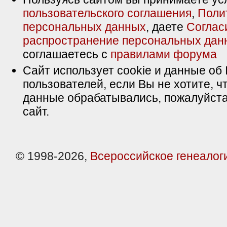
пользовательского соглашения
,
Поли
персональных данных
, даете
Соглас
распространение персональных дан
соглашаетесь с
правилами форума
Сайт использует cookie и данные об 
пользователей, если Вы не хотите, ч
данные обрабатывались, пожалуйста
сайт.
© 1998-2026,
Всероссийское генеалог