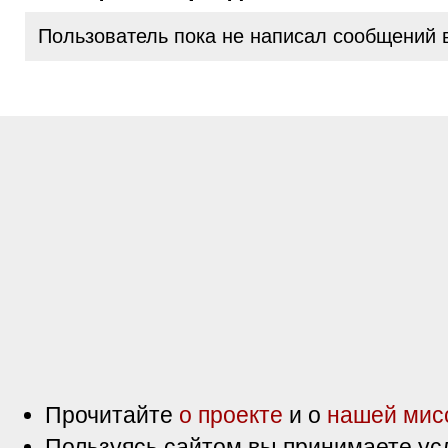
Пользователь пока не написал сообщений 
Прочитайте
о проекте
и о
нашей мис
Пользуясь сайтом вы принимаете ус