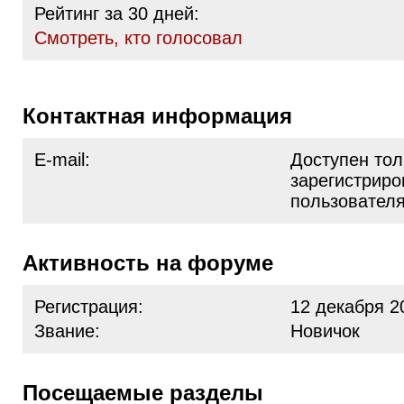
Рейтинг за 30 дней:
Cмотреть, кто голосовал
Контактная информация
E-mail:
Доступен тол
зарегистрир
пользовател
Активность на форуме
Регистрация:
12 декабря 2
Звание:
Новичок
Посещаемые разделы