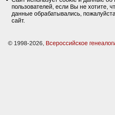
пользователей, если Вы не хотите, ч
данные обрабатывались, пожалуйста
сайт.
© 1998-2026,
Всероссийское генеалог