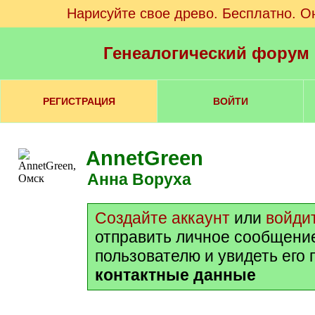
Нарисуйте свое древо. Бесплатно. О
Генеалогический форум
РЕГИСТРАЦИЯ
ВОЙТИ
AnnetGreen
Анна Воруха
Создайте аккаунт
или
войди
отправить личное сообщени
пользователю и увидеть его
контактные данные