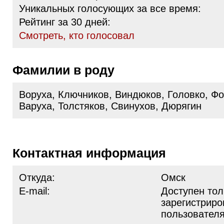
Уникальных голосующих за все время:
Рейтинг за 30 дней:
Cмотреть, кто голосовал
Фамилии в роду
Воруха, Ключников, Виндюков, Головко, Ф
Варуха, Толстяков, Свинухов, Дюрягин
Контактная информация
Откуда:
Омск
E-mail:
Доступен тол
зарегистрир
пользовател