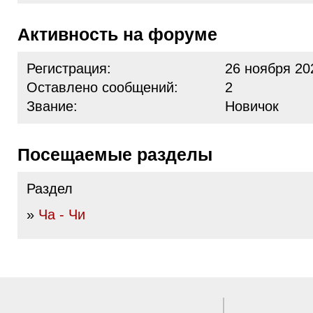
Активность на форуме
Регистрация:
26 ноября 20
Оставлено сообщений:
2
Звание:
Новичок
Посещаемые разделы
Раздел
»
Ча - Чи