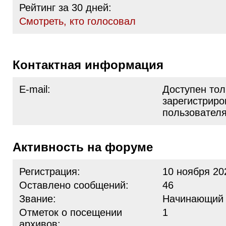
Рейтинг за 30 дней:
Cмотреть, кто голосовал
Контактная информация
E-mail:
Доступен тол
зарегистрир
пользовател
Активность на форуме
Регистрация:
10 ноября 20
Оставлено сообщений:
46
Звание:
Начинающий
Отметок о посещении
1
архивов: