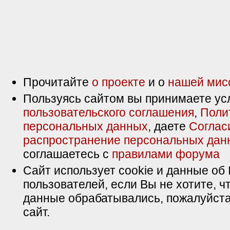
Прочитайте
о проекте
и о
нашей мис
Пользуясь сайтом вы принимаете ус
пользовательского соглашения
,
Поли
персональных данных
, даете
Соглас
распространение персональных дан
соглашаетесь с
правилами форума
Сайт использует cookie и данные об 
пользователей, если Вы не хотите, ч
данные обрабатывались, пожалуйста
сайт.