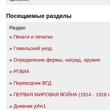
Посещаемые разделы
Раздел
»
Печати и печатки
»
Гомельский уезд
»
Определение формы, наград, оружия
»
РГВИА
»
Переводчик ВГД
»
ПЕРВАЯ МИРОВАЯ ВОЙНА (1914 - 1918 гг
»
Дневник john1