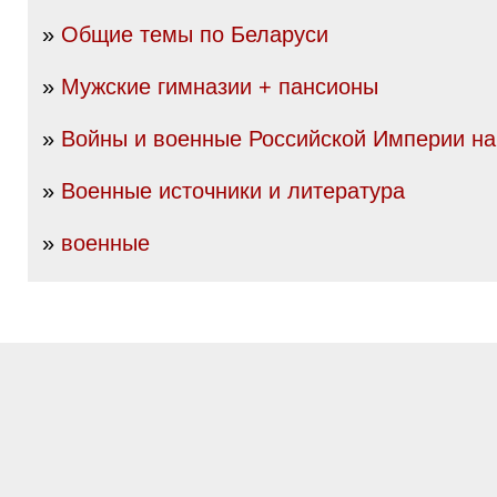
»
Общие темы по Беларуси
»
Мужские гимназии + пансионы
»
Войны и военные Российской Империи нач
»
Военные источники и литература
»
военные