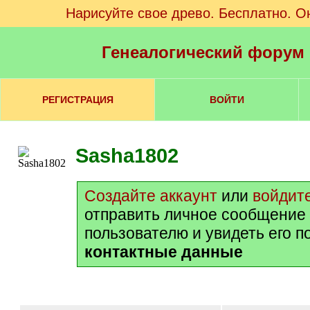
Нарисуйте свое древо. Бесплатно. О
Генеалогический форум
РЕГИСТРАЦИЯ
ВОЙТИ
Sasha1802
Создайте аккаунт
или
войдит
отправить личное сообщение
пользователю и увидеть его 
контактные данные