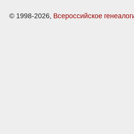
© 1998-2026,
Всероссийское генеалог