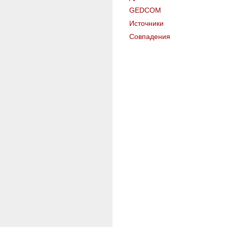
GEDCOM
Источники
Совпадения