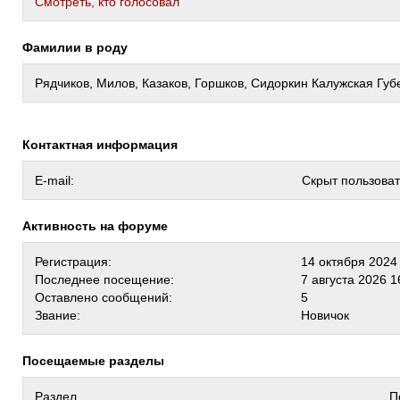
Cмотреть, кто голосовал
Фамилии в роду
Рядчиков, Милов, Казаков, Горшков, Сидоркин Калужская Губ
Контактная информация
E-mail:
Скрыт пользова
Активность на форуме
Регистрация:
14 октября 2024
Последнее посещение:
7 августа 2026 1
Оставлено сообщений:
5
Звание:
Новичок
Посещаемые разделы
Раздел
П