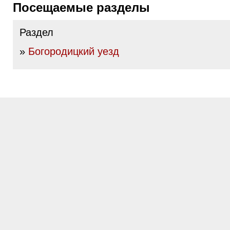
Посещаемые разделы
Раздел
»
Богородицкий уезд