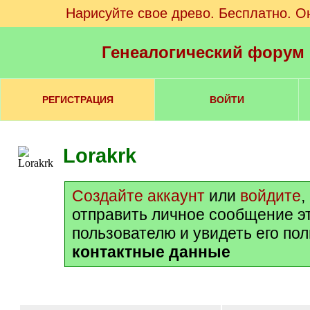
Нарисуйте свое древо. Бесплатно. О
Генеалогический форум
РЕГИСТРАЦИЯ
ВОЙТИ
Lorakrk
Создайте аккаунт
или
войдите
,
отправить личное сообщение э
пользователю и увидеть его по
контактные данные