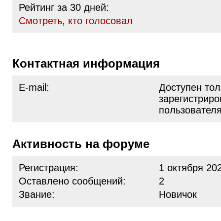
Рейтинг за 30 дней:
Cмотреть, кто голосовал
Контактная информация
E-mail:
Доступен тол
зарегистрир
пользовател
Активность на форуме
Регистрация:
1 октября 20
Оставлено сообщений:
2
Звание:
Новичок