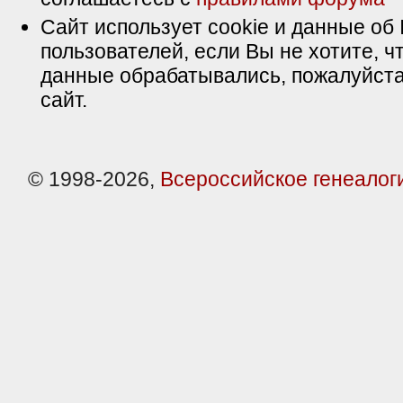
Сайт использует cookie и данные об 
пользователей, если Вы не хотите, ч
данные обрабатывались, пожалуйста
сайт.
© 1998-2026,
Всероссийское генеалог