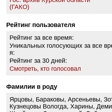
(ГАКО)
Рейтинг пользователя
Рейтинг за все время:
Уникальных голосующих за все вр
я:
Рейтинг за 30 дней:
Cмотреть, кто голосовал
Фамилии в роду
Ярцовы, Бараковы, Арсеньевы, Зо
Кузнецовы Вологда, Харины, Деми