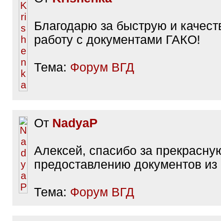
Благодарю за быструю и качес
работу с документами ГАКО!
Тема:
Форум ВГД
От
NadyaP
Алексей, спасибо за прекрасну
предоставлению документов из
Тема:
Форум ВГД