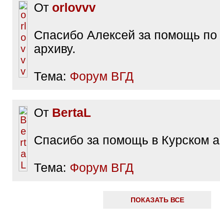
От
orlovvv
Спасибо Алексей за помощь по
архиву.
Тема:
Форум ВГД
От
BertaL
Спасибо за помощь в Курском а
Тема:
Форум ВГД
ПОКАЗАТЬ ВСЕ