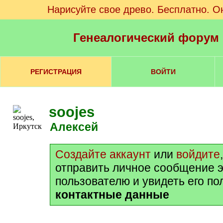
Нарисуйте свое древо. Бесплатно. О
Генеалогический форум
РЕГИСТРАЦИЯ
ВОЙТИ
soojes
Алексей
Создайте аккаунт
или
войдите
отправить личное сообщение 
пользователю и увидеть его п
контактные данные