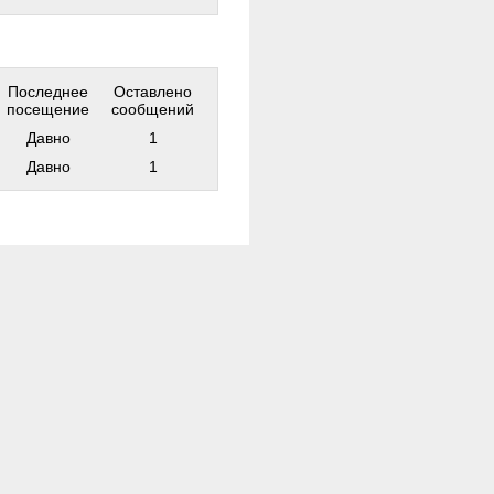
Последнее
Оставлено
посещение
сообщений
Давно
1
Давно
1