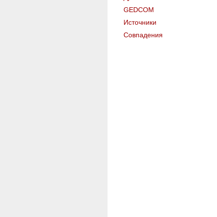
GEDCOM
Источники
Совпадения