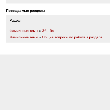
Посещаемые разделы
Раздел
Фамильные темы
»
Эб - Эз
Фамильные темы
»
Общие вопросы по работе в разделе