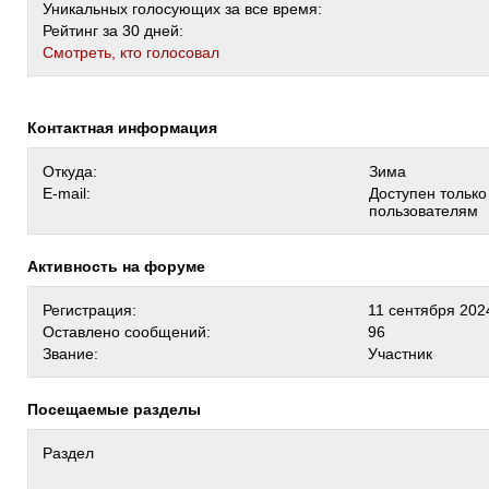
Уникальных голосующих за все время:
Рейтинг за 30 дней:
Cмотреть, кто голосовал
Контактная информация
Откуда:
Зима
E-mail:
Доступен тольк
пользователям
Активность на форуме
Регистрация:
11 сентября 202
Оставлено сообщений:
96
Звание:
Участник
Посещаемые разделы
Раздел