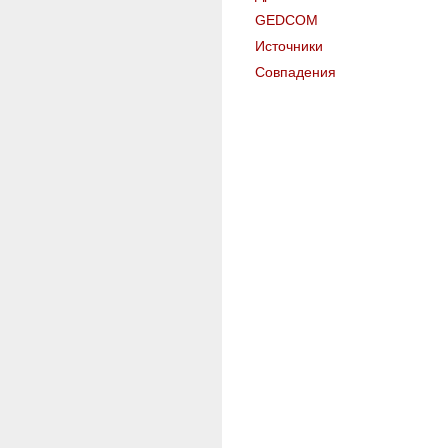
GEDCOM
Источники
Совпадения