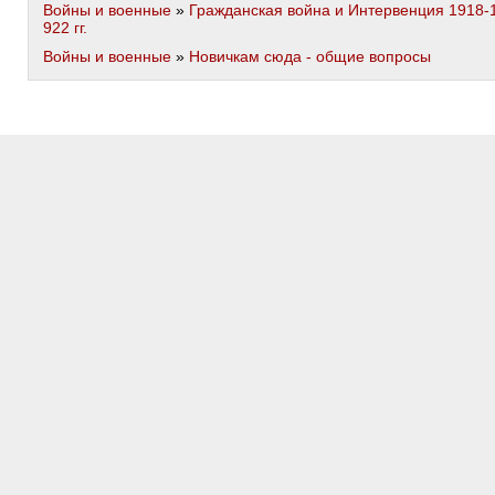
Войны и военные
»
Гражданская война и Интервенция 1918-
922 гг.
Войны и военные
»
Новичкам сюда - общие вопросы