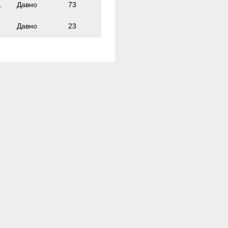
1
Давно
73
Давно
23