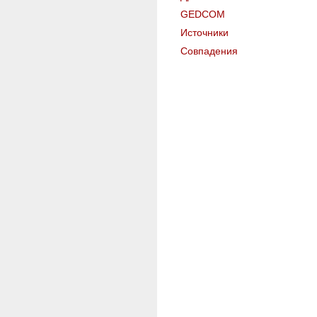
GEDCOM
Источники
Совпадения