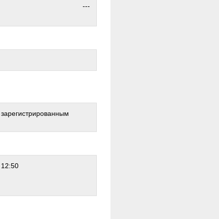
---
о зарегистрированным
 12:50