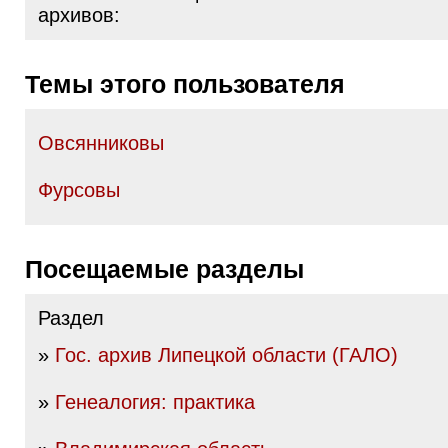
архивов:
Темы этого пользователя
Овсянниковы
Фурсовы
Посещаемые разделы
Раздел
»
Гос. архив Липецкой области (ГАЛО)
»
Генеалогия: практика