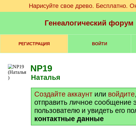
Нарисуйте свое древо. Бесплатно. О
Генеалогический форум
РЕГИСТРАЦИЯ
ВОЙТИ
NP19
Наталья
Создайте аккаунт
или
войдите
отправить личное сообщение 
пользователю и увидеть его п
контактные данные