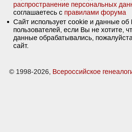
распространение персональных дан
соглашаетесь с
правилами форума
Сайт использует cookie и данные об 
пользователей, если Вы не хотите, ч
данные обрабатывались, пожалуйста
сайт.
© 1998-2026,
Всероссийское генеалог