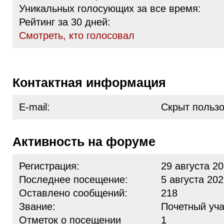
Уникальных голосующих за все время:
Рейтинг за 30 дней:
Cмотреть, кто голосовал
Контактная информация
E-mail:
Скрыт польз
Активность на форуме
Регистрация:
29 августа 20
Последнее посещение:
5 августа 202
Оставлено сообщений:
218
Звание:
Почетный уча
Отметок о посещении
1