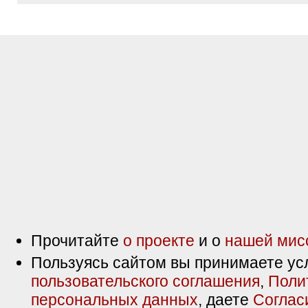
Прочитайте
о проекте
и о
нашей мис
Пользуясь сайтом вы принимаете ус
пользовательского соглашения
,
Поли
персональных данных
, даете
Соглас