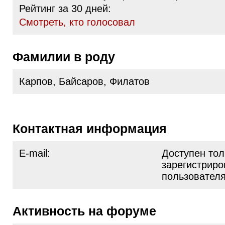
Рейтинг за 30 дней:
Cмотреть, кто голосовал
Фамилии в роду
Карпов, Байсаров, Филатов
Контактная информация
E-mail:
Доступен тол
зарегистрир
пользовател
Активность на форуме