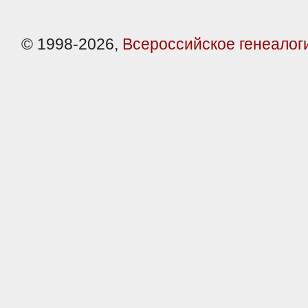
© 1998-2026,
Всероссийское генеалог