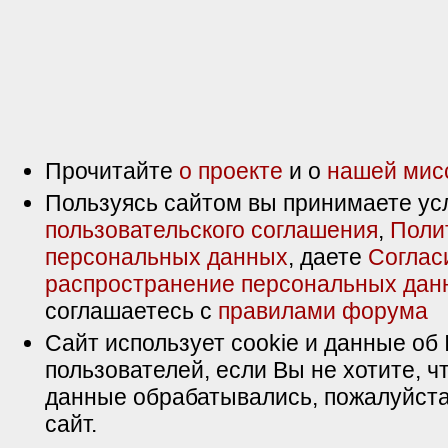
Прочитайте
о проекте
и о
нашей мис
Пользуясь сайтом вы принимаете ус
пользовательского соглашения
,
Поли
персональных данных
, даете
Соглас
распространение персональных дан
соглашаетесь с
правилами форума
Сайт использует cookie и данные об 
пользователей, если Вы не хотите, ч
данные обрабатывались, пожалуйста
сайт.