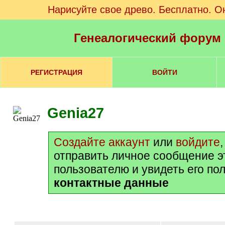
Нарисуйте свое древо. Бесплатно. О
Генеалогический форум
РЕГИСТРАЦИЯ
ВОЙТИ
Genia27
Создайте аккаунт
или
войдите
отправить личное сообщение э
пользователю и увидеть его по
контактные данные