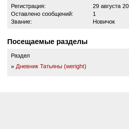
Регистрация:
29 августа 20
Оставлено сообщений:
1
Звание:
Новичок
Посещаемые разделы
Раздел
»
Дневник Татьяны (weright)