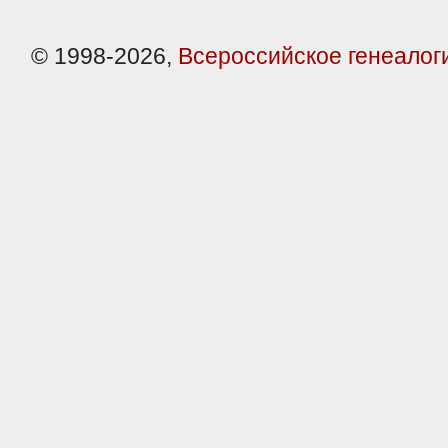
© 1998-2026,
Всероссийское генеалог