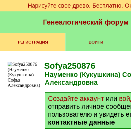
Нарисуйте свое древо. Бесплатно. О
Генеалогический форум
РЕГИСТРАЦИЯ
ВОЙТИ
Sofya250876
Науменко (Кукушкина) Софья
Александровна
Создайте аккаунт
или
вой
отправить личное сообще
пользователю и увидеть е
контактные данные