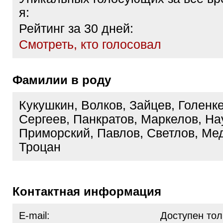
я:
Рейтинг за 30 дней:
Cмотреть, кто голосовал
Фамилии в роду
Кукушкин, Волков, Зайцев, Голенке
Сергеев, Панкратов, Маркелов, На
Приморский, Павлов, Светлов, Ме
Троцан
Контактная информация
E-mail:
Доступен тол