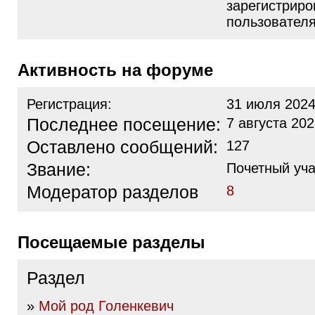
зарегистрир
пользовател
Активность на форуме
Регистрация:
31 июля 2024
Последнее посещение:
7 августа 202
Оставлено сообщений:
127
Звание:
Почетный уча
Модератор разделов
8
Посещаемые разделы
Раздел
»
Мой род Голенкевич