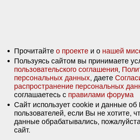
Прочитайте
о проекте
и о
нашей мис
Пользуясь сайтом вы принимаете ус
пользовательского соглашения
,
Поли
персональных данных
, даете
Соглас
распространение персональных дан
соглашаетесь с
правилами форума
Сайт использует cookie и данные об 
пользователей, если Вы не хотите, ч
данные обрабатывались, пожалуйста
сайт.