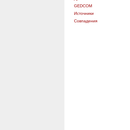
GEDCOM
Источники
Совпадения