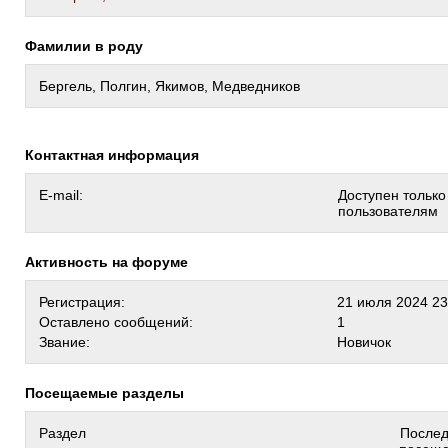
Фамилии в роду
Бергель, Полгин, Якимов, Медведников
Контактная информация
E-mail:
Доступен тольк
пользователям
Активность на форуме
Регистрация:
21 июля 2024 23
Оставлено сообщений:
1
Звание:
Новичок
Посещаемые разделы
Раздел
После