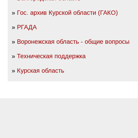
»
Гос. архив Курской области (ГАКО)
»
РГАДА
»
Воронежская область - общие вопросы
»
Техническая поддержка
»
Курская область