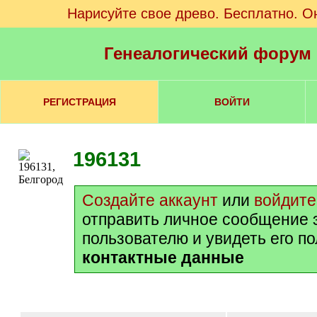
Нарисуйте свое древо. Бесплатно. О
Генеалогический форум
РЕГИСТРАЦИЯ
ВОЙТИ
196131
Создайте аккаунт
или
войдите
отправить личное сообщение 
пользователю и увидеть его п
контактные данные