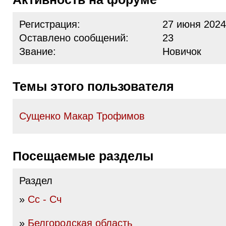
Регистрация:
27 июня 2024
Оставлено сообщений:
23
Звание:
Новичок
Темы этого пользователя
Сущенко Макар Трофимов
Посещаемые разделы
Раздел
»
Сс - Сч
»
Белгородская область