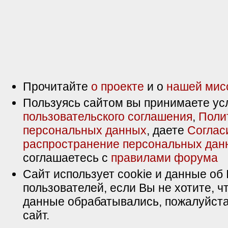
Прочитайте
о проекте
и о
нашей мис
Пользуясь сайтом вы принимаете ус
пользовательского соглашения
,
Поли
персональных данных
, даете
Соглас
распространение персональных дан
соглашаетесь с
правилами форума
Сайт использует cookie и данные об 
пользователей, если Вы не хотите, ч
данные обрабатывались, пожалуйста
сайт.