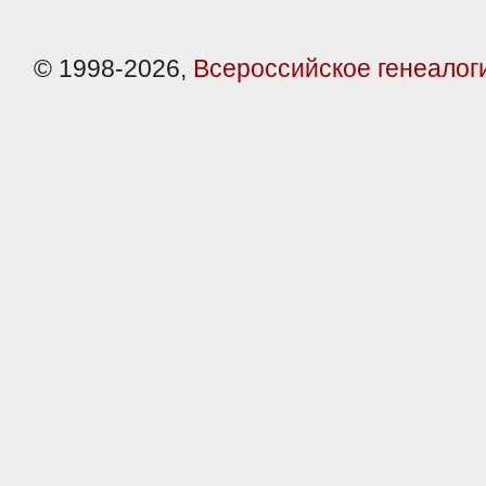
© 1998-2026,
Всероссийское генеалог