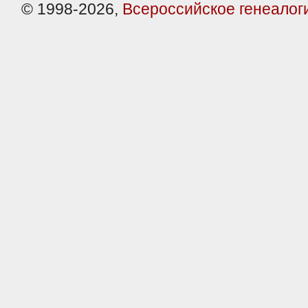
© 1998-2026,
Всероссийское генеалог