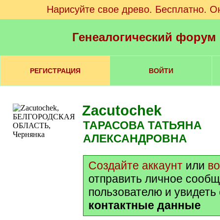
Нарисуйте свое древо. Бесплатно. О
Генеалогический форум
РЕГИСТРАЦИЯ
ВОЙТИ
Zacutochek
ТАРАСОВА ТАТЬЯНА
АЛЕКСАНДРОВНА
Создайте аккаунт
или
в
отправить личное сообщ
пользователю и увидеть
контактные данные