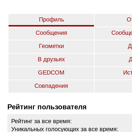
Профиль
О
Сообщения
Сообще
Геометки
Д
В друзьях
GEDCOM
Ис
Совпадения
Рейтинг пользователя
Рейтинг за все время:
Уникальных голосующих за все время: