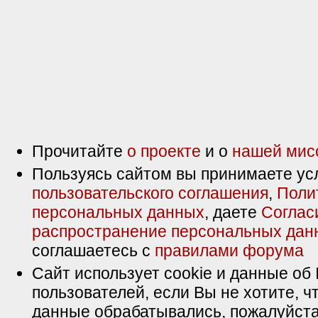
Прочитайте
о проекте
и о
нашей мис
Пользуясь сайтом вы принимаете ус
пользовательского соглашения
,
Поли
персональных данных
, даете
Соглас
распространение персональных дан
соглашаетесь с
правилами форума
Сайт использует cookie и данные об 
пользователей, если Вы не хотите, ч
данные обрабатывались, пожалуйста