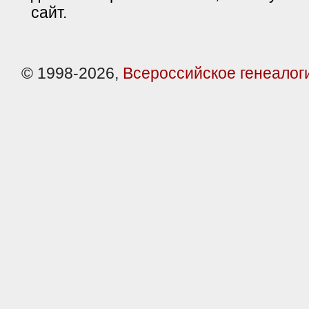
сайт.
© 1998-2026,
Всероссийское генеалог