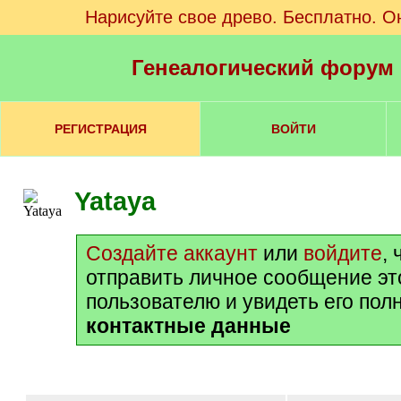
Нарисуйте свое древо. Бесплатно. О
Генеалогический форум
РЕГИСТРАЦИЯ
ВОЙТИ
Yataya
Создайте аккаунт
или
войдите
,
отправить личное сообщение э
пользователю и увидеть его пол
контактные данные