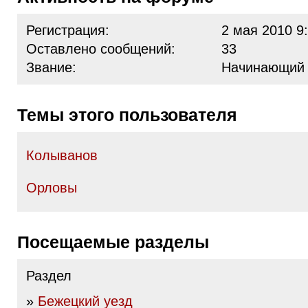
Регистрация:
2 мая 2010 9
Оставлено сообщений:
33
Звание:
Начинающий
Темы этого пользователя
Колыванов
Орловы
Посещаемые разделы
Раздел
»
Бежецкий уезд