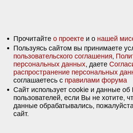
Прочитайте
о проекте
и о
нашей мис
Пользуясь сайтом вы принимаете ус
пользовательского соглашения
,
Поли
персональных данных
, даете
Соглас
распространение персональных дан
соглашаетесь с
правилами форума
Сайт использует cookie и данные об 
пользователей, если Вы не хотите, ч
данные обрабатывались, пожалуйста
сайт.