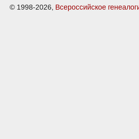
© 1998-2026,
Всероссийское генеалог