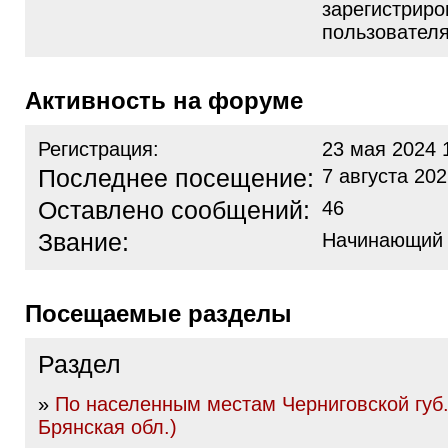
зарегистрир
пользовател
Активность на форуме
Регистрация:
23 мая 2024 
Последнее посещение:
7 августа 202
Оставлено сообщений:
46
Звание:
Начинающий
Посещаемые разделы
Раздел
»
По населенным местам Черниговской губ.
Брянская обл.)