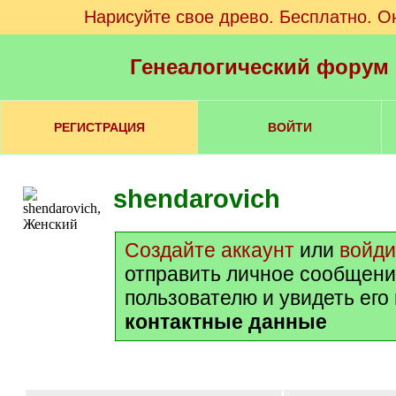
Нарисуйте свое древо. Бесплатно. О
Генеалогический форум
РЕГИСТРАЦИЯ
ВОЙТИ
shendarovich
Создайте аккаунт
или
войди
отправить личное сообщени
пользователю и увидеть его
контактные данные