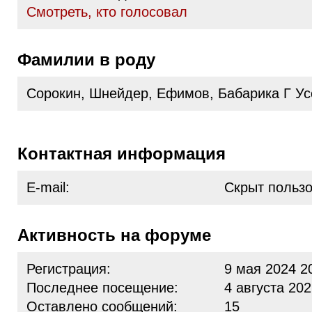
Cмотреть, кто голосовал
Фамилии в роду
Сорокин, Шнейдер, Ефимов, Бабарика Г Ус
Контактная информация
E-mail:
Скрыт польз
Активность на форуме
Регистрация:
9 мая 2024 2
Последнее посещение:
4 августа 202
Оставлено сообщений:
15