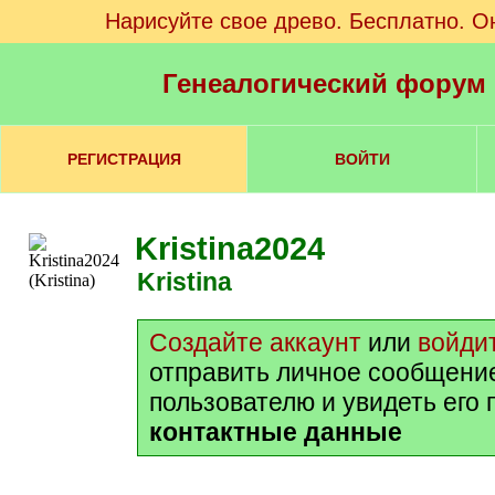
Нарисуйте свое древо. Бесплатно. О
Генеалогический форум
РЕГИСТРАЦИЯ
ВОЙТИ
Kristina2024
Kristina
Создайте аккаунт
или
войди
отправить личное сообщени
пользователю и увидеть его
контактные данные