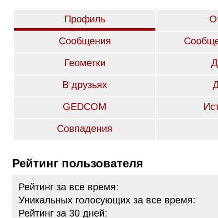
Профиль
О
Сообщения
Сообще
Геометки
Д
В друзьях
GEDCOM
Ис
Совпадения
Рейтинг пользователя
Рейтинг за все время:
Уникальных голосующих за все время:
Рейтинг за 30 дней: