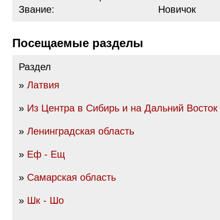
Звание:
Новичок
Посещаемые разделы
Раздел
»
Латвия
»
Из Центра в Сибирь и на Дальний Восток
»
Ленинградская область
»
Еф - Ещ
»
Самарская область
»
Шк - Шо