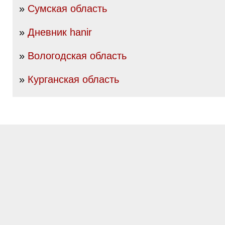
»
Сумская область
»
Дневник hanir
»
Вологодская область
»
Курганская область