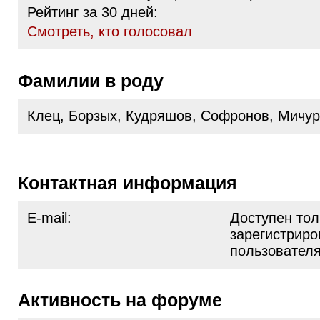
Рейтинг за 30 дней:
Cмотреть, кто голосовал
Фамилии в роду
Клец, Борзых, Кудряшов, Софронов, Мичу
Контактная информация
E-mail:
Доступен тол
зарегистрир
пользовател
Активность на форуме