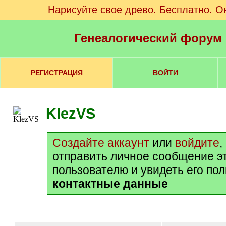
Нарисуйте свое древо. Бесплатно. О
Генеалогический форум
РЕГИСТРАЦИЯ
ВОЙТИ
KlezVS
Создайте аккаунт
или
войдите
,
отправить личное сообщение э
пользователю и увидеть его по
контактные данные