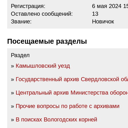
Регистрация:
6 мая 2024 1
Оставлено сообщений:
13
Звание:
Новичок
Посещаемые разделы
Раздел
»
Камышловский уезд
»
Государственный архив Свердловской об
»
Центральный архив Министерства оборо
»
Прочие вопросы по работе с архивами
»
В поисках Вологодских корней